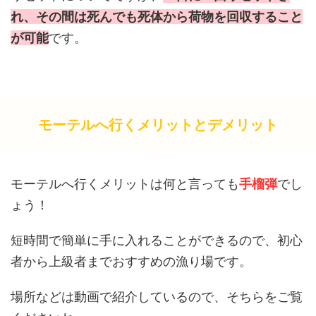
れ、その間は死んでも死体から荷物を回収すること
が可能
です。
モーテルへ行くメリットとデメリット
モーテルへ行くメリットは何と言っても
手榴弾
でし
ょう！
短時間で簡単に手に入れることができるので、初心
者から上級者までおすすめの漁り場です。
場所などは動画で紹介しているので、そちらをご覧