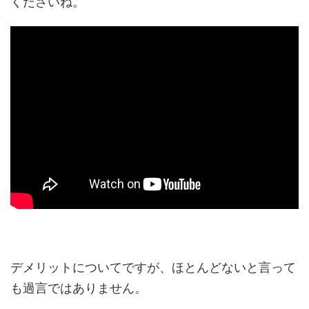
くださいね。
デメリットについてですが、ほとんどないと言って
も過言ではありません。