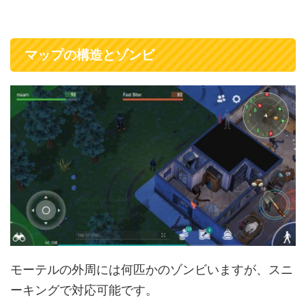
マップの構造とゾンビ
モーテルの外周には何匹かのゾンビいますが、スニ
ーキングで対応可能です。