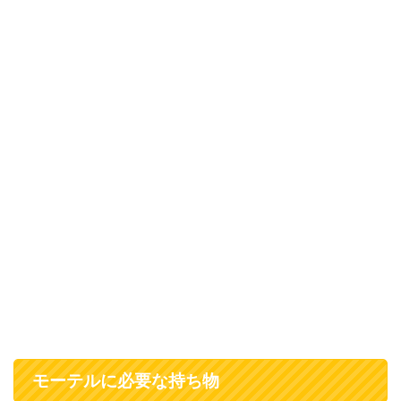
モーテルに必要な持ち物