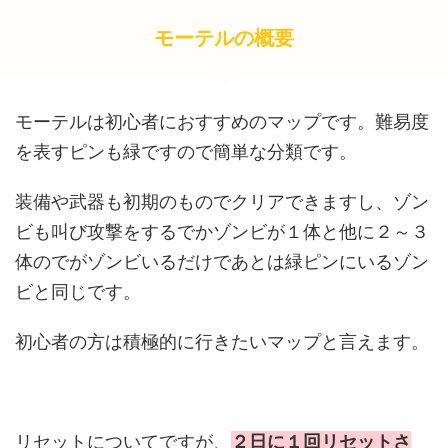
モーテルの概要
モーテルは初心者におすすめのマップです。難易度
を表すピンも緑ですので簡単な分類です。
装備や武器も初期のものでクリアできますし、ゾン
ビも叫び攻撃をするでかゾンビが１体と他に２～３
体のでがゾンビいるだけであとは緑ピンにいるゾン
ビと同じです。
初心者の方は積極的に行きたいマップと言えます。
リセットについてですが、
２日に１回リセットさ