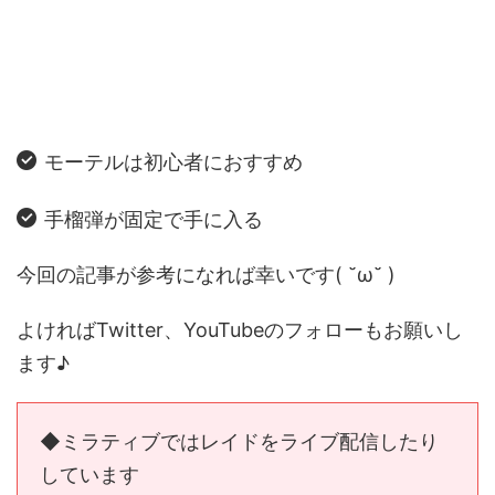
モーテルは初心者におすすめ
手榴弾が固定で手に入る
今回の記事が参考になれば幸いです( ˘ω˘ )
よければTwitter、YouTubeのフォローもお願いし
ます♪
◆ミラティブではレイドをライブ配信したり
しています