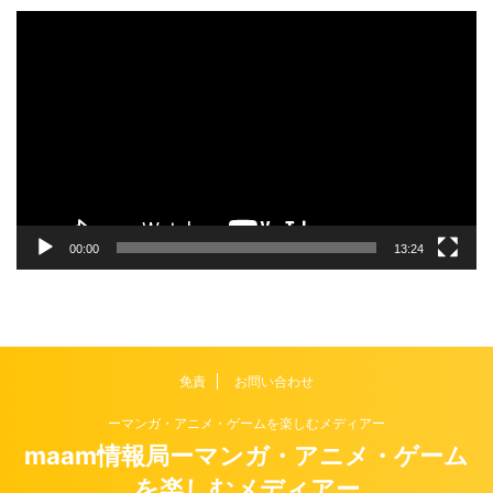
動
画
プ
レ
ー
ヤ
ー
00:00
13:24
免責
お問い合わせ
ーマンガ・アニメ・ゲームを楽しむメディアー
maam情報局ーマンガ・アニメ・ゲーム
を楽しむメディアー