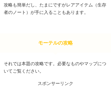
攻略も簡単だし、たまにですがレアアイテム（生存
者のノート）が手に入ることもあります。
モーテルの攻略
それでは本題の攻略です。必要なものやマップにつ
いてご覧ください。
スポンサーリンク