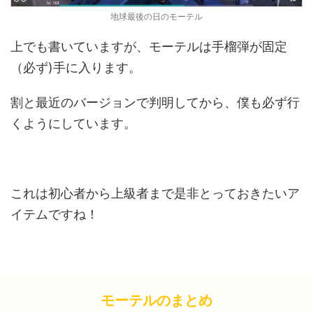
地球最後の日のモーテル
上でも書いていますが、モーテルは手榴弾が固定
（必ず)手に入ります。
割と最近のバージョンで判明してから、僕も必ず行
くようにしています。
これは初心者から上級者まで是非とっておきたいア
イテムですね！
モーテルのまとめ