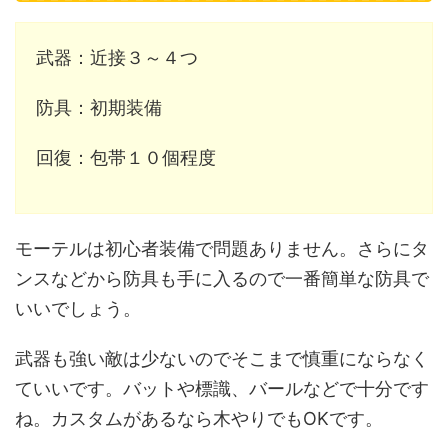
武器：近接３～４つ
防具：初期装備
回復：包帯１０個程度
モーテルは初心者装備で問題ありません。さらにタ
ンスなどから防具も手に入るので一番簡単な防具で
いいでしょう。
武器も強い敵は少ないのでそこまで慎重にならなく
ていいです。バットや標識、バールなどで十分です
ね。カスタムがあるなら木やりでもOKです。