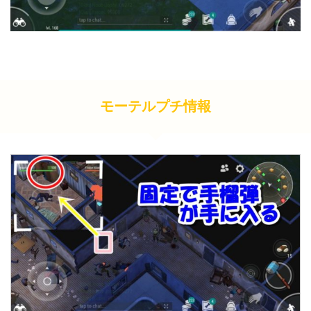
モーテルプチ情報