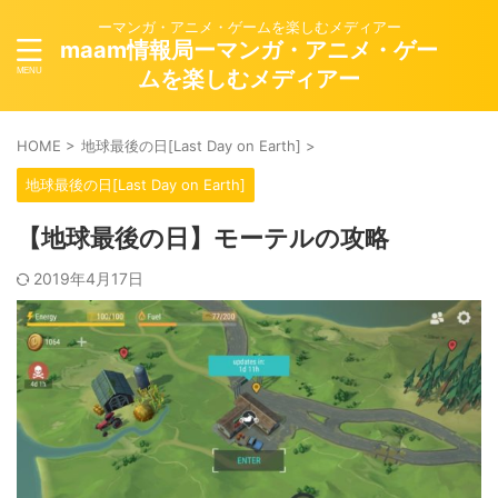
ーマンガ・アニメ・ゲームを楽しむメディアー
maam情報局ーマンガ・アニメ・ゲー
ムを楽しむメディアー
HOME
>
地球最後の日[Last Day on Earth]
>
地球最後の日[Last Day on Earth]
【地球最後の日】モーテルの攻略
2019年4月17日