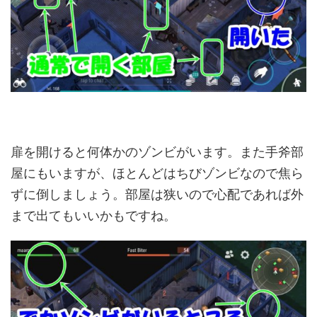
扉を開けると何体かのゾンビがいます。また手斧部
屋にもいますが、ほとんどはちびゾンビなので焦ら
ずに倒しましょう。部屋は狭いので心配であれば外
まで出てもいいかもですね。