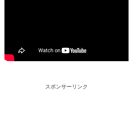
スポンサーリンク