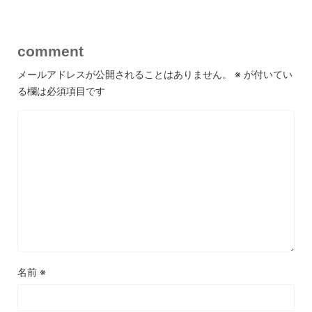
comment
メールアドレスが公開されることはありません。
※
が付いてい
る欄は必須項目です
名前
※