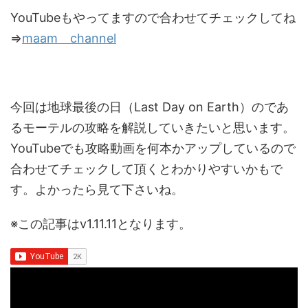
YouTubeもやってますので合わせてチェックしてね
⇒
maam channel
今回は地球最後の日（Last Day on Earth）のであ
るモーテルの攻略を解説していきたいと思います。
YouTubeでも攻略動画を何本かアップしているので
合わせてチェックして頂くとわかりやすいかもで
す。よかったら見て下さいね。
※この記事はv1.11.11となります。