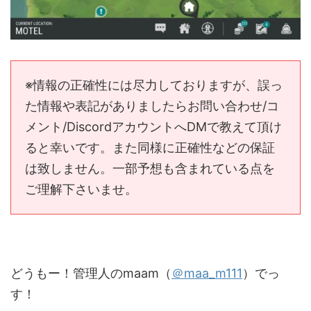
※情報の正確性には尽力しておりますが、誤っ
た情報や表記がありましたらお問い合わせ/コ
メント/DiscordアカウントへDMで教えて頂け
ると幸いです。また同様に正確性などの保証
は致しません。一部予想も含まれている点を
ご理解下さいませ。
どうもー！管理人のmaam（
＠maa_m111
）でっ
す！