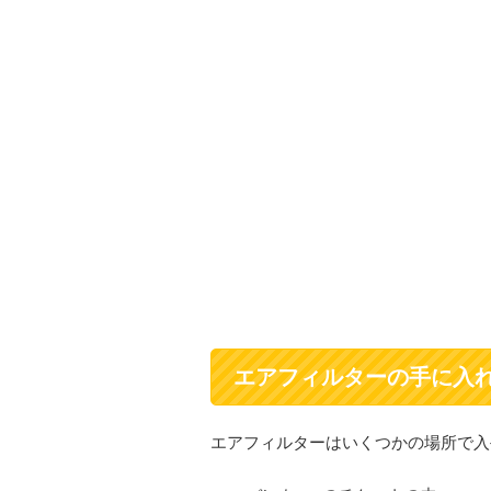
エアフィルターの手に入
エアフィルターはいくつかの場所で入