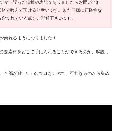
ますが、誤った情報や表記がありましたらお問い合わ
ントへDMで教えて頂けると幸いです。また同様に正確性な
も含まれている点をご理解下さいませ。
TVが乗れるようになりました！
の必要素材をどこで手に入れることができるのか、解説し
、全部が難しいわけではないので、可能なものから集め