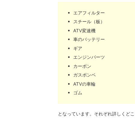
エアフィルター
スチール（板）
ATV変速機
車のバッテリー
ギア
エンジンパーツ
カーボン
ガスボンベ
ATVの車輪
ゴム
となっています。それぞれ詳しくどこ