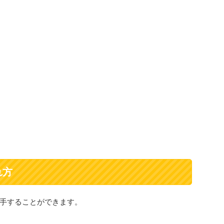
れ方
手することができます。