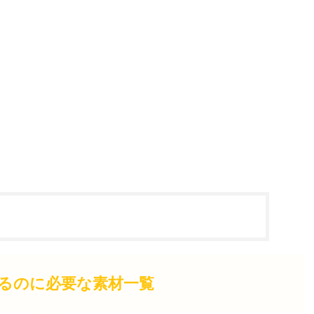
作るのに必要な素材一覧