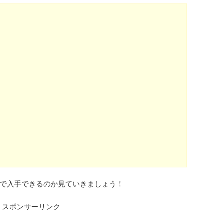
で入手できるのか見ていきましょう！
スポンサーリンク