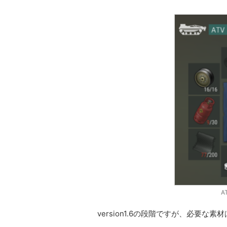
A
version1.6の段階ですが、必要