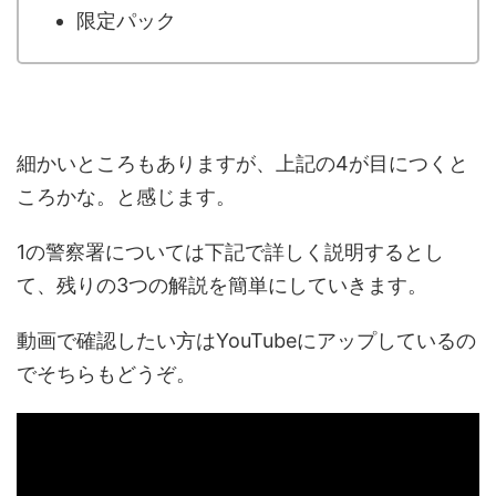
限定パック
細かいところもありますが、上記の4が目につくと
ころかな。と感じます。
1の警察署については下記で詳しく説明するとし
て、残りの3つの解説を簡単にしていきます。
動画で確認したい方はYouTubeにアップしているの
でそちらもどうぞ。