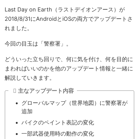
Last Day on Earth（ラストデイオンアース）が
2018/8/31にAndroidとiOSの両方でアップデートさ
れました。
今回の目玉は「警察署」。
どういった立ち回りで、何に気を付け、何を目的に
まわればいいのかを他のアップデート情報と一緒に
解説していきます。
主なアップデート内容
グローバルマップ（世界地図）に警察署が
追加
バイクのペイント表記の変化
一部武器使用時の動作の変化