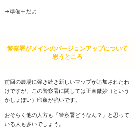
→準備中だよ
警察署がメインのバージョンアップについて
思うところ
前回の農場に弾き続き新しいマップが追加されたわ
けですが、この警察署に関しては正直微妙（という
かしょぼい）印象が強いです。
おそらく他の人方も「警察署どうなん？」と思って
いる人も多いでしょう。