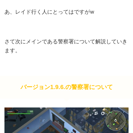
あ、レイド行く人にとってはですがw
さて次にメインである警察署について解説していき
ます。
バージョン1.9.6.の警察署について