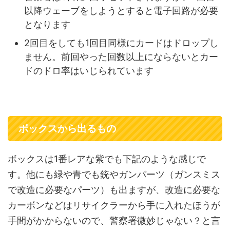
以降ウェーブをしようとすると電子回路が必要
となります
2回目をしても1回目同様にカードはドロップし
ません。前回やった回数以上にならないとカー
ドのドロ率はいじられています
ボックスから出るもの
ボックスは1番レアな紫でも下記のような感じで
す。他にも緑や青でも銃やガンパーツ（ガンスミス
で改造に必要なパーツ）も出ますが、改造に必要な
カーボンなどはリサイクラーから手に入れたほうが
手間がかからないので、警察署微妙じゃない？と言