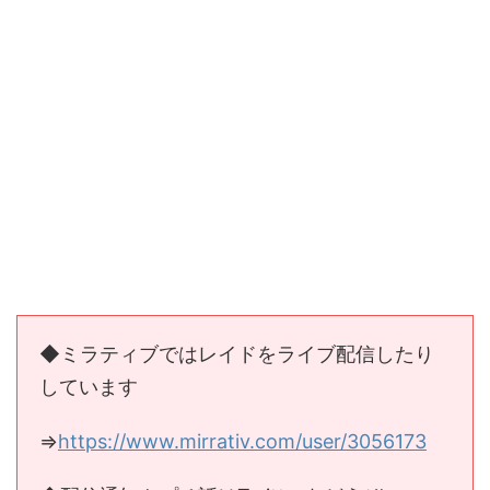
◆ミラティブではレイドをライブ配信したり
しています
⇒
https://www.mirrativ.com/user/3056173