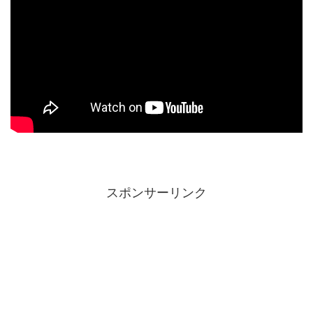
スポンサーリンク