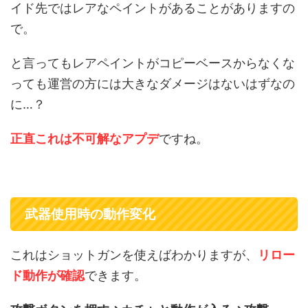
イド先ではレアなペイントがあることがありますの
で。
と言ってもレアペイントがコピーベースからなくな
っても運営の方には大きなダメージはないはずなの
に…？
正直これは不可解なアプデ
ですね。
武器使用時の動作変化
これはショットガンを使えばわかりますが、
リロー
ド動作が確認
できます。