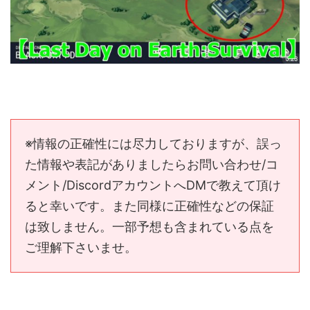
※情報の正確性には尽力しておりますが、誤っ
た情報や表記がありましたらお問い合わせ/コ
メント/DiscordアカウントへDMで教えて頂け
ると幸いです。また同様に正確性などの保証
は致しません。一部予想も含まれている点を
ご理解下さいませ。