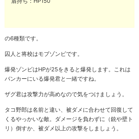
盾持ち：HP150
の6種類です。
囚人と将校はモブゾンビです。
爆発ゾンビはHPが25をきると爆発します。これは
バンカーにいる爆発君と一緒ですね。
ザグ君は攻撃力が高めなので気をつけましょう。
タコ野郎は名前と違い、被ダメに合わせて回復して
くるやっかいな敵。ダメージを負わずに（銃や壁ト
リ）倒すか、被ダメ以上の攻撃をしましょう。