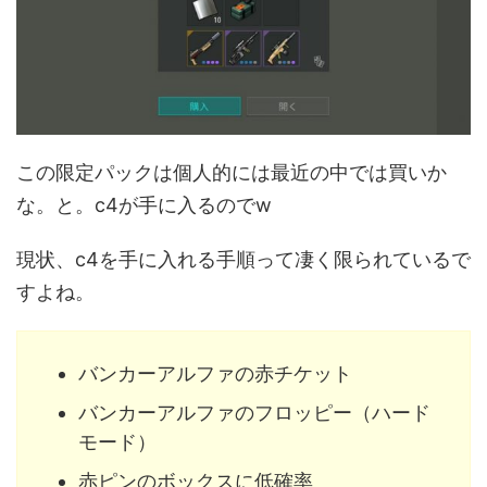
この限定パックは個人的には最近の中では買いか
な。と。c4が手に入るのでw
現状、c4を手に入れる手順って凄く限られているで
すよね。
バンカーアルファの赤チケット
バンカーアルファのフロッピー（ハード
モード）
赤ピンのボックスに低確率