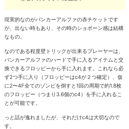
現実的なのがバンカーアルファの赤チケットです
が、出ない時もあり、その時のショボーン感は結構
なもの。
なのである程度壁トリックが出来るプレーヤーは、
バンカーアルファのハードで手に入るアイテムと交
換できるフロッピーから手に入れます。これなら必
ず2つ手に入り（フロッピーはc4が２つ確定）、仮
に2〜4F全てのゾンビを倒すと1回の周期で約1.8枚
のフロッピー（つまり3.6個のc4）を手に入れるこ
とが可能です。
っと話が逸れましたが、それだけc4は大切なので
す。