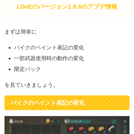
LDoEのバージョン1.9.6のアプデ情報
まずは簡単に
バイクのペイント表記の変化
一部武器使用時の動作の変化
限定パック
を見ていきましょう。
バイクのペイント表記の変化