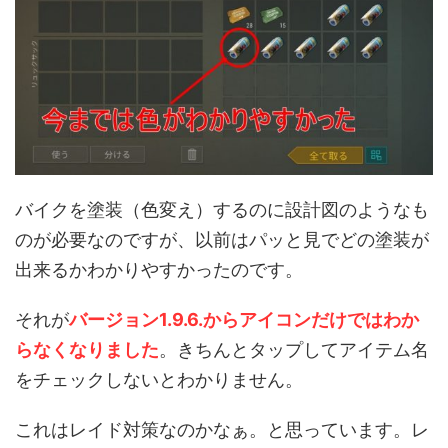
バイクを塗装（色変え）するのに設計図のようなも
のが必要なのですが、以前はパッと見でどの塗装が
出来るかわかりやすかったのです。
それが
バージョン1.9.6.からアイコンだけではわか
らなくなりました
。きちんとタップしてアイテム名
をチェックしないとわかりません。
これはレイド対策なのかなぁ。と思っています。レ