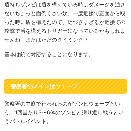
盾持ちゾンビは盾を構えている時はダメージを通さ
ないちょっと面倒くさい奴。一度近接で正面から殴
った時に盾を構えたので、近づきすぎるか近接での
攻撃で盾を構えるトリガーになっているかもしれま
せんね。またはただのタイミング？
基本は銃で対応することになります。
警察署のメインはウェーブ
警察署の中庭で行われるのがゾンビウェーブとい
う、1回当たり3〜6体のゾンビと繰り返し戦うとい
うバトルイベント。