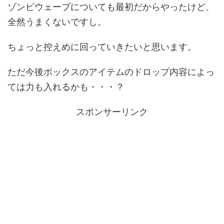
ゾンビウェーブについても最初だからやったけど、
全然うまくないですし。
ちょっと控えめに回っていきたいと思います。
ただ今後ボックスのアイテムのドロップ内容によっ
ては力も入れるかも・・・？
スポンサーリンク