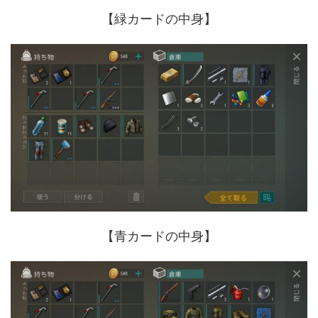
【緑カードの中身】
【青カードの中身】