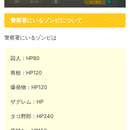
警察署にいるゾンビについて
警察署にいるゾンビは
囚人：HP80
将校：HP120
爆発物：HP120
ザグレム：HP
タコ野郎：HP240