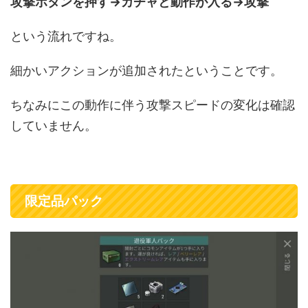
攻撃ボタンを押す→カチャと動作が入る→攻撃
という流れですね。
細かいアクションが追加されたということです。
ちなみにこの動作に伴う攻撃スピードの変化は確認
していません。
限定品パック