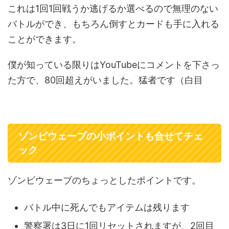
これは1回1回戦うか逃げるか選べるので無理のない
バトルができ、もちろん倒すとカードも手に入れる
ことができます。
僕が知っている限りはYouTubeにコメントを下さっ
た方で、80回超えがいました。猛者です（白目
ゾンビウェーブの小ポイントも合せてチェ
ック
ゾンビウェーブのちょっとしたポイントです。
バトル中に死んでもアイテムは残ります
警察署は3日に1回リセットされますが、2回目