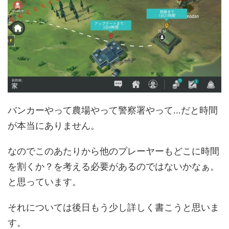
バンカーやって農場やって警察署やって…だと時間
が本当にありません。
なのでこのあたりから他のプレーヤーもどこに時間
を割くか？を考える必要があるのではないかなぁ。
と思っています。
それについては後日もう少し詳しく書こうと思いま
す。