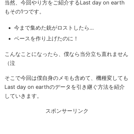
当然、今回やり方をご紹介するLast day on earth
もその1つです。
今まで集めた銃がロストしたら…
ベースを作り上げたのに！
こんなことになったら、僕なら当分立ち直れません
（泣
そこで今回は僕自身のメモも含めて、機種変しても
Last day on earthのデータを引き継ぐ方法を紹介
していきます。
スポンサーリンク