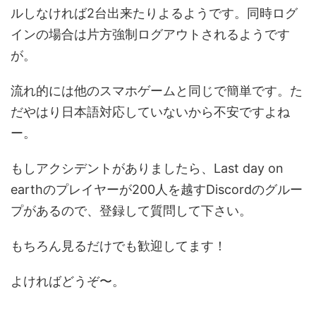
ルしなければ2台出来たりよるようです。同時ログ
インの場合は片方強制ログアウトされるようです
が。
流れ的には他のスマホゲームと同じで簡単です。た
だやはり日本語対応していないから不安ですよね
ー。
もしアクシデントがありましたら、Last day on
earthのプレイヤーが200人を越すDiscordのグルー
プがあるので、登録して質問して下さい。
もちろん見るだけでも歓迎してます！
よければどうぞ〜。