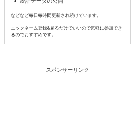
統計データの公開
などなど毎日毎時間更新され続けています。
ニックネーム登録&見るだけでいいので気軽に参加でき
るのでおすすめです。
スポンサーリンク