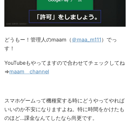
どうもー！管理人のmaam（
＠maa_m111
）でっ
す！
YouTubeもやってますので合わせてチェックしてね
⇒
maam channel
スマホゲームって機種変する時にどうやってやれば
いいのか不安になりますよね。特に時間をかけたも
のほど…課金なんてしたなら尚更です。