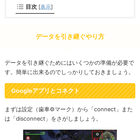
目次
[
表示
]
データを引き継ぐやり方
データを引き継ぐためにはいくつかの準備が必要で
す。簡単に出来るのでしっかりしておきましょう。
Googleアプリとコネクト
まずは設定（歯車⚙マーク）から「connect」また
は「disconnect」をさがしましょう。