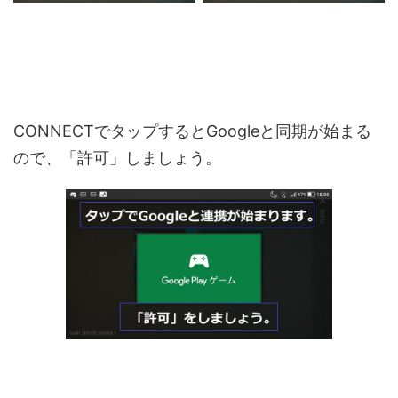
CONNECTでタップするとGoogleと同期が始まる
ので、「許可」しましょう。