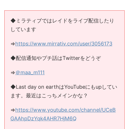
◆ミラティブではレイドをライブ配信したり
しています
⇒
https://www.mirrativ.com/user/3056173
◆配信通知やプチ話はTwitterをどうぞ
⇒
＠maa_m111
◆Last day on earthはYouTubeにもupしてい
ます。最近はこっちメインかな？
⇒
https://www.youtube.com/channel/UCeB
GAAhpDzYqk4AHR7HjM6Q