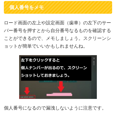
個人番号をメモ
ロード画面の左上や設定画面（歯車）の左下のサー
バー番号を押すとから自分番号なるものを確認する
ことができるので、メモしましょう。スクリーンシ
ョットが簡単でいいかもしれませんね。
個人番号になるので漏洩しないように注意です。