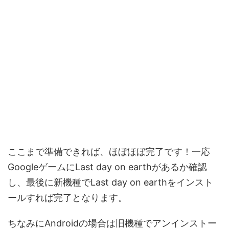
ここまで準備できれば、ほぼほぼ完了です！一応
GoogleゲームにLast day on earthがあるか確認
し、最後に新機種でLast day on earthをインスト
ールすれば完了となります。
ちなみにAndroidの場合は旧機種でアンインストー