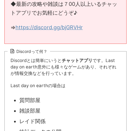
◆最新の攻略や雑談は７00人以上いるチャッ
トアプリでお気軽にどうぞ♪
⇒
https://discord.gg/bjGRVHr
Discordって何？
Discordとは簡単にいうと
チャットアプリ
です。Last
day on earth意外にも様々なゲームがあり、それぞれ
が情報交換などを行っています。
Last day on earthの場合は
質問部屋
雑談部屋
レイド関係