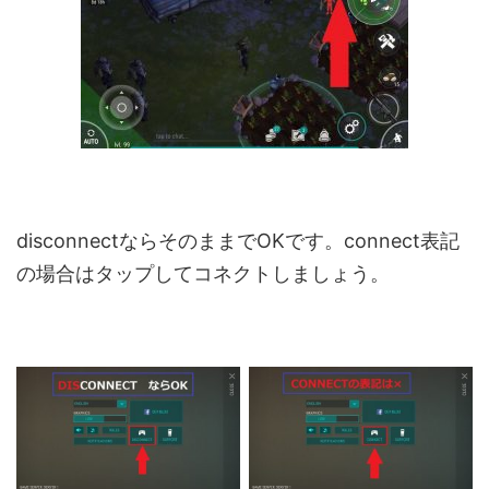
disconnectならそのままでOKです。connect表記
の場合はタップしてコネクトしましょう。