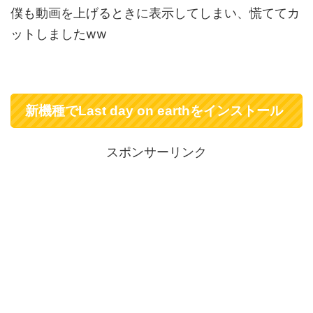
僕も動画を上げるときに表示してしまい、慌ててカ
ットしましたww
新機種でLast day on earthをインストール
スポンサーリンク