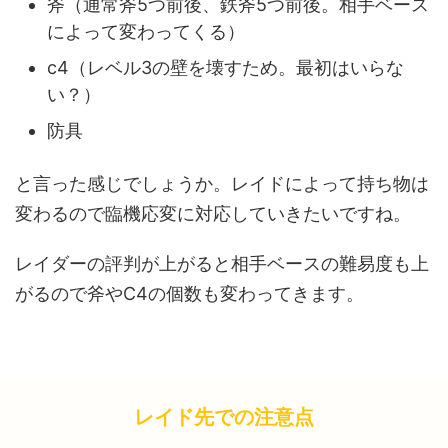
斧（通常斧5つ前後、鉄斧5つ前後。相手ベース
によって変わってくる）
c4（レベル3の壁を壊すため。最初はいらな
い？）
防具
と言った感じでしょうか。レイドによって持ち物は
変わるので臨機応変に対応していきたいですね。
レイダーの評判が上がると相手ベースの難易度も上
がるので斧やC4の個数も変わってきます。
レイド先での注意点