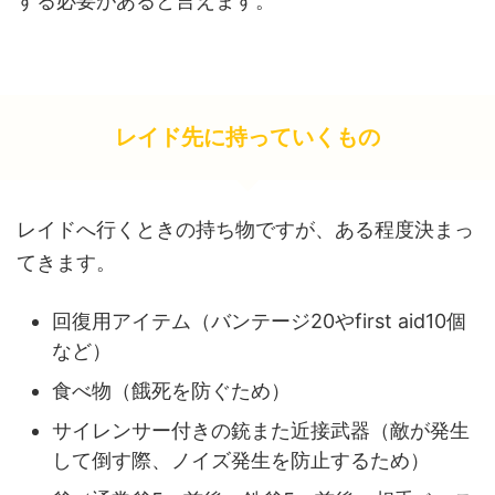
する必要があると言えます。
レイド先に持っていくもの
レイドへ行くときの持ち物ですが、ある程度決まっ
てきます。
回復用アイテム（バンテージ20やfirst aid10個
など）
食べ物（餓死を防ぐため）
サイレンサー付きの銃また近接武器（敵が発生
して倒す際、ノイズ発生を防止するため）