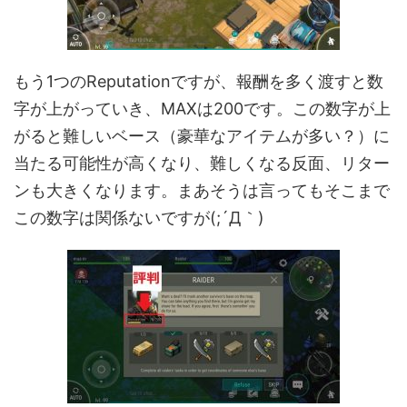
もう1つのReputationですが、報酬を多く渡すと数
字が上がっていき、MAXは200です。この数字が上
がると難しいベース（豪華なアイテムが多い？）に
当たる可能性が高くなり、難しくなる反面、リター
ンも大きくなります。まあそうは言ってもそこまで
この数字は関係ないですが(;´Д｀)