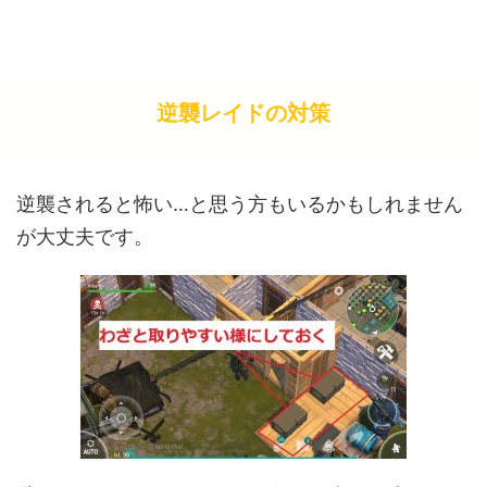
逆襲レイドの対策
逆襲されると怖い…と思う方もいるかもしれません
が大丈夫です。