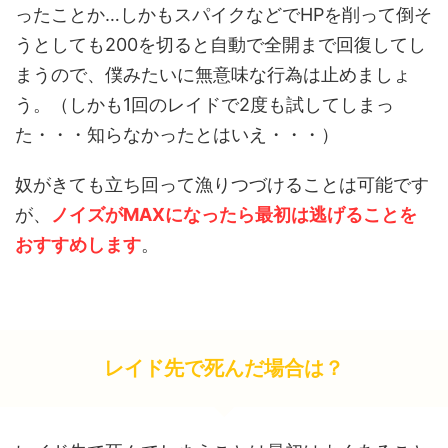
ったことか…しかもスパイクなどでHPを削って倒そ
うとしても200を切ると自動で全開まで回復してし
まうので、僕みたいに無意味な行為は止めましょ
う。（しかも1回のレイドで2度も試してしまっ
た・・・知らなかったとはいえ・・・）
奴がきても立ち回って漁りつづけることは可能です
が、
ノ
イズがMAXになったら最初は逃げることを
おすすめします
。
レイド先で死んだ場合は？