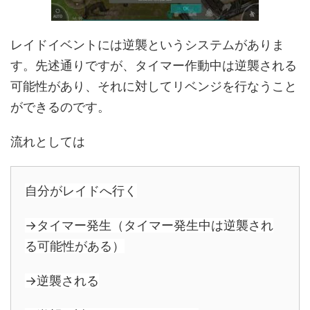
レイドイベントには逆襲というシステムがありま
す。先述通りですが、タイマー作動中は逆襲される
可能性があり、それに対してリベンジを行なうこと
ができるのです。
流れとしては
自分がレイドへ行く
→タイマー発生（タイマー発生中は逆襲され
る可能性がある）
→逆襲される