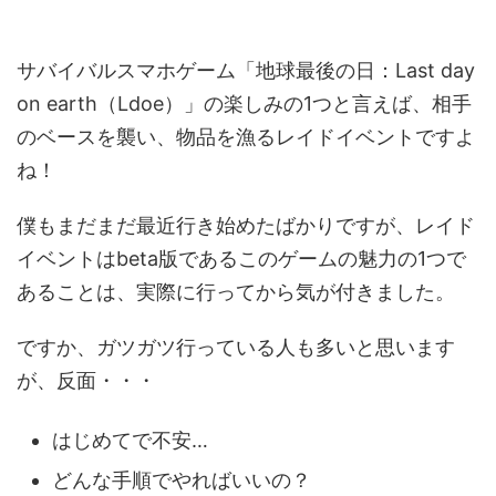
サバイバルスマホゲーム「地球最後の日：Last day
on earth（Ldoe）」の楽しみの1つと言えば、相手
のベースを襲い、物品を漁るレイドイベントですよ
ね！
僕もまだまだ最近行き始めたばかりですが、レイド
イベントはbeta版であるこのゲームの魅力の1つで
あることは、実際に行ってから気が付きました。
ですか、ガツガツ行っている人も多いと思います
が、反面・・・
はじめてで不安…
どんな手順でやればいいの？