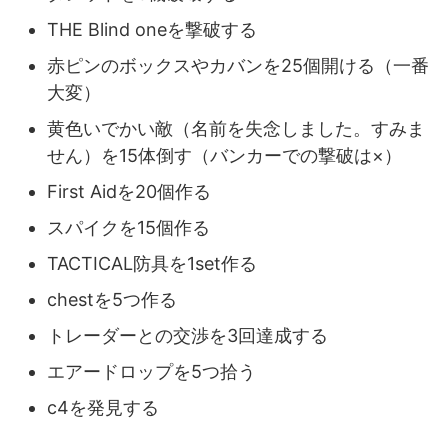
THE Blind oneを撃破する
赤ピンのボックスやカバンを25個開ける（一番
大変）
黄色いでかい敵（名前を失念しました。すみま
せん）を15体倒す（バンカーでの撃破は×）
First Aidを20個作る
スパイクを15個作る
TACTICAL防具を1set作る
chestを5つ作る
トレーダーとの交渉を3回達成する
エアードロップを5つ拾う
c4を発見する