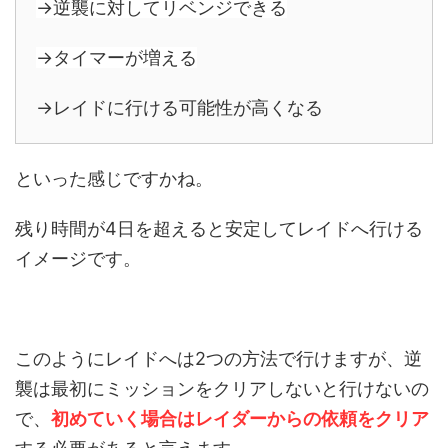
→逆襲に対してリベンジできる
→タイマーが増える
→レイドに行ける可能性が高くなる
といった感じですかね。
残り時間が4日を超えると安定してレイドへ行ける
イメージです。
このようにレイドへは2つの方法で行けますが、逆
襲は最初にミッションをクリアしないと行けないの
で、
初めていく場合はレイダーからの依頼をクリア