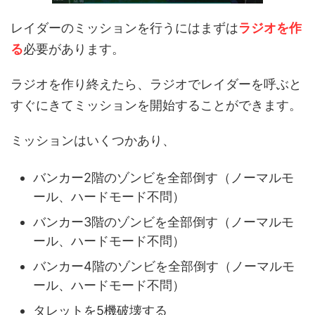
レイダーのミッションを行うにはまずは
ラジオを作
る
必要があります。
ラジオを作り終えたら、ラジオでレイダーを呼ぶと
すぐにきてミッションを開始することができます。
ミッションはいくつかあり、
バンカー2階のゾンビを全部倒す（ノーマルモ
ール、ハードモード不問）
バンカー3階のゾンビを全部倒す（ノーマルモ
ール、ハードモード不問）
バンカー4階のゾンビを全部倒す（ノーマルモ
ール、ハードモード不問）
タレットを5機破壊する