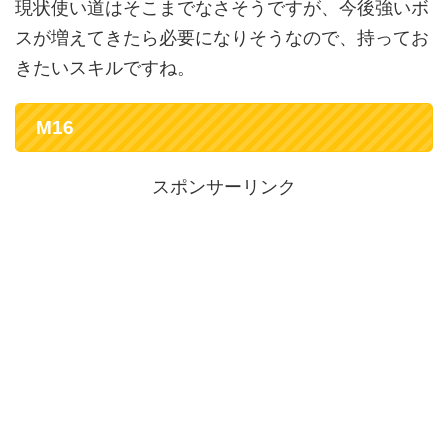
現状使い道はそこまでなさそうですが、今後強いボ
スが増えてきたら必要になりそうなので、持ってお
きたいスキルですね。
M16
スポンサーリンク