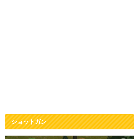
ショットガン