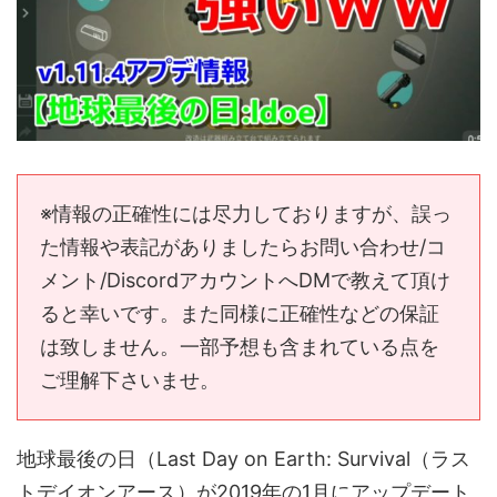
※情報の正確性には尽力しておりますが、誤っ
た情報や表記がありましたらお問い合わせ/コ
メント/DiscordアカウントへDMで教えて頂け
ると幸いです。また同様に正確性などの保証
は致しません。一部予想も含まれている点を
ご理解下さいませ。
地球最後の日（Last Day on Earth: Survival（ラス
トデイオンアース）が2019年の1月にアップデート