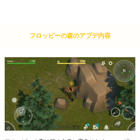
フロッピーの森のアプデ内容