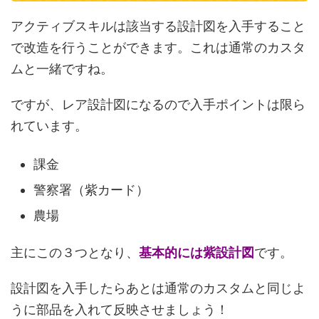
アクティブスキルは該当する設計図を入手すること
で改造を行うことができます。これは通常のカスタ
ムと一緒ですね。
ですが、レア設計図になるので入手ポイントは限ら
れています。
課金
警察署（紫カード）
農場
主にこの３つとなり、
基本的には紫設計図
です。
設計図を入手したらあとは通常のカスタムと同じよ
うに部品を入れて反映させましょう！