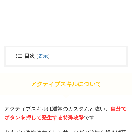
目次
[
表示
]
アクティブスキルについて
アクティブスキルは通常のカスタムと違い、
自分で
ボタンを押して発生する特殊攻撃
です。