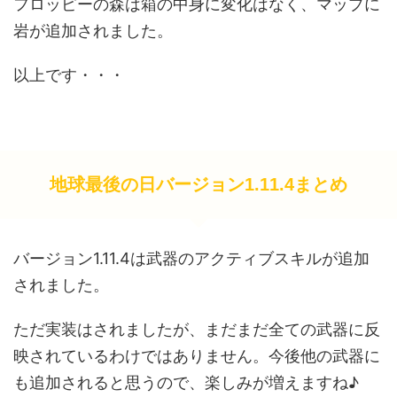
フロッピーの森は箱の中身に変化はなく、マップに
岩が追加されました。
以上です・・・
地球最後の日バージョン1.11.4まとめ
バージョン1.11.4は武器のアクティブスキルが追加
されました。
ただ実装はされましたが、まだまだ全ての武器に反
映されているわけではありません。今後他の武器に
も追加されると思うので、楽しみが増えますね♪