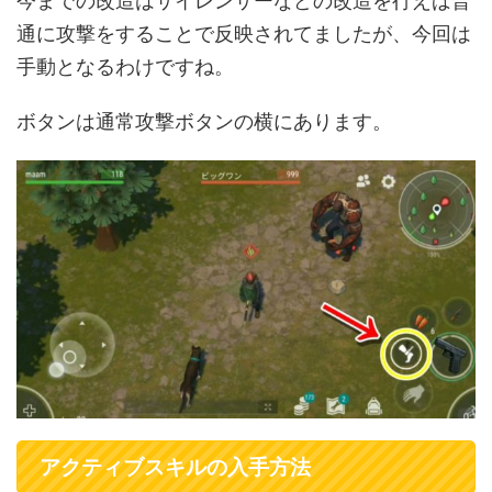
今までの改造はサイレンサーなどの改造を行えば普
通に攻撃をすることで反映されてましたが、今回は
手動となるわけですね。
ボタンは通常攻撃ボタンの横にあります。
アクティブスキルの入手方法