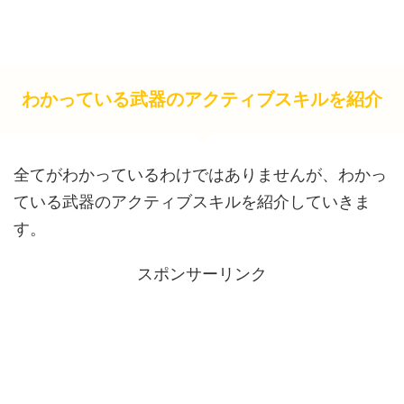
わかっている武器のアクティブスキルを紹介
全てがわかっているわけではありませんが、わかっ
ている武器のアクティブスキルを紹介していきま
す。
スポンサーリンク