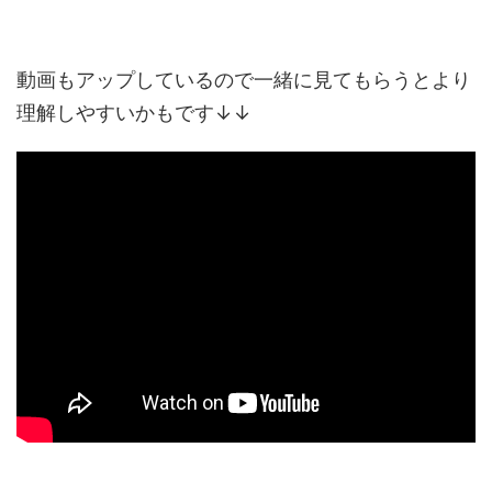
動画もアップしているので一緒に見てもらうとより
理解しやすいかもです↓↓