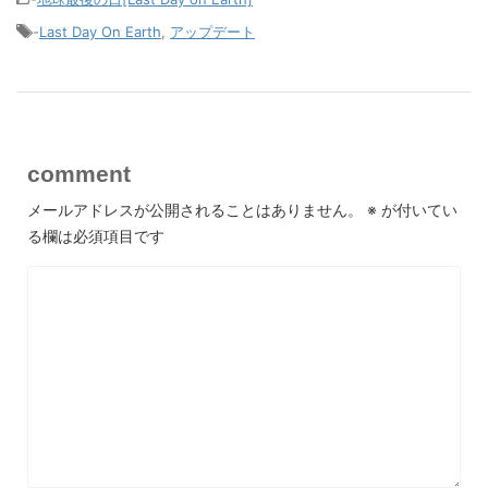
-
Last Day On Earth
,
アップデート
comment
メールアドレスが公開されることはありません。
※
が付いてい
る欄は必須項目です