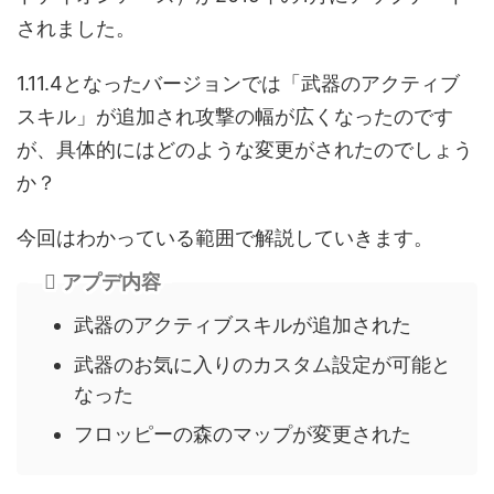
されました。
1.11.4となったバージョンでは「武器のアクティブ
スキル」が追加され攻撃の幅が広くなったのです
が、具体的にはどのような変更がされたのでしょう
か？
今回はわかっている範囲で解説していきます。
アプデ内容
武器のアクティブスキルが追加された
武器のお気に入りのカスタム設定が可能と
なった
フロッピーの森のマップが変更された