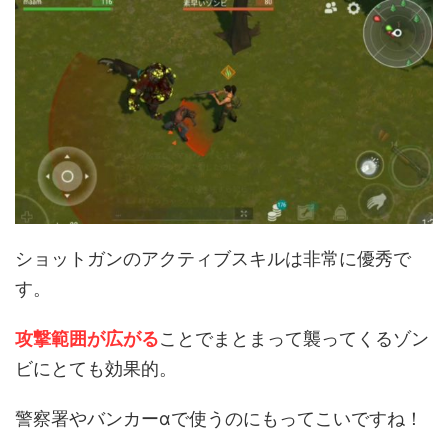
ショットガンのアクティブスキルは非常に優秀で
す。
攻撃範囲が広がる
ことでまとまって襲ってくるゾン
ビにとても効果的。
警察署やバンカーαで使うのにもってこいですね！