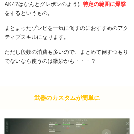
AK47はなんとグレポンのように
特定の範囲に爆撃
をするというもの。
まとまったゾンビを一気に倒すのにおすすめのアク
ティブスキルになります。
ただし段数の消費も多いので、まとめて倒すつもり
でないなら使うのは微妙かも・・・？
武器のカスタムが簡単に