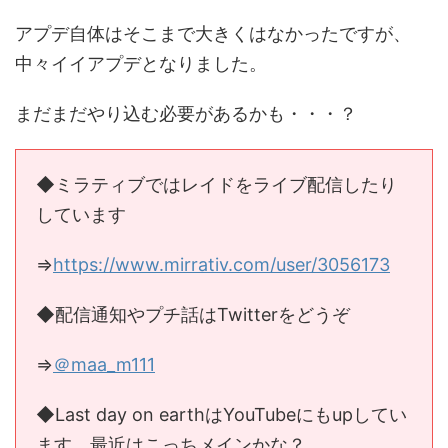
アプデ自体はそこまで大きくはなかったですが、
中々イイアプデとなりました。
まだまだやり込む必要があるかも・・・？
◆ミラティブではレイドをライブ配信したり
しています
⇒
https://www.mirrativ.com/user/3056173
◆配信通知やプチ話はTwitterをどうぞ
⇒
＠maa_m111
◆Last day on earthはYouTubeにもupしてい
ます。最近はこっちメインかな？