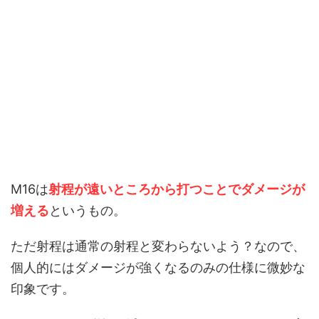
M16は
射程が遠いところから打つことでダメージが
増える
というもの。
ただ射程は通常の射程と変わらないよう？なので、
個人的にはダメージが強くなるのみの仕様に微妙な
印象です。