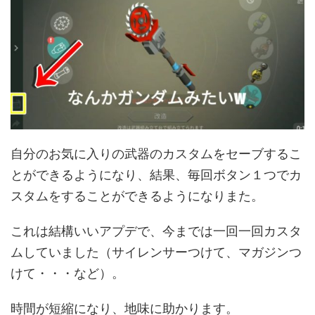
自分のお気に入りの武器のカスタムをセーブするこ
とができるようになり、結果、毎回ボタン１つでカ
スタムをすることができるようになりまた。
これは結構いいアプデで、今までは一回一回カスタ
ムしていました（サイレンサーつけて、マガジンつ
けて・・・など）。
時間が短縮になり、地味に助かります。