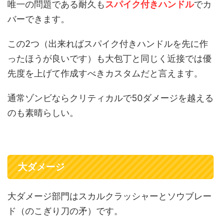
唯一の問題である耐久も
スパイク付きハンドル
でカ
バーできます。
この2つ（出来ればスパイク付きハンドルを先に作
ったほうが良いです）も大包丁と同じく近接では優
先度を上げて作成すべきカスタムだと言えます。
通常ゾンビならクリティカルで50ダメージを越える
のも素晴らしい。
大ダメージ
大ダメージ部門はスカルクラッシャーとソウブレー
ド（のこぎり刀の矛）です。