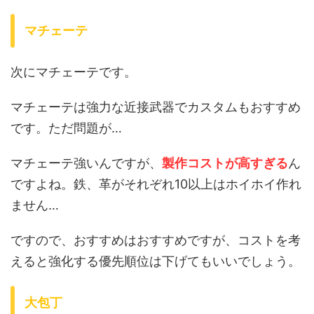
マチェーテ
次にマチェーテです。
マチェーテは強力な近接武器でカスタムもおすすめ
です。ただ問題が…
マチェーテ強いんですが、
製作コストが高すぎる
ん
ですよね。鉄、革がそれぞれ10以上はホイホイ作れ
ません…
ですので、おすすめはおすすめですが、コストを考
えると強化する優先順位は下げてもいいでしょう。
大包丁