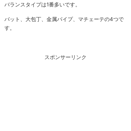
バランスタイプは1番多いです。
バット、大包丁、金属パイプ、マチェーテの4つで
す。
スポンサーリンク