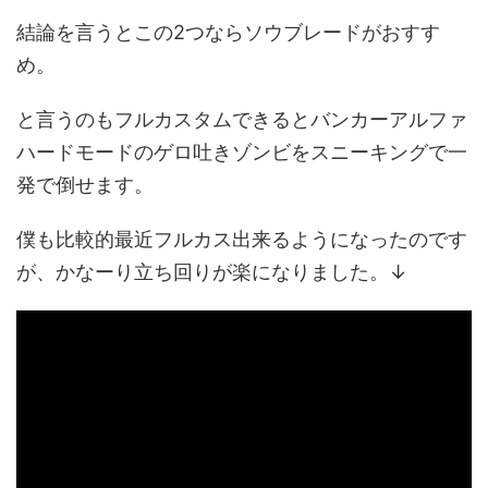
結論を言うとこの2つならソウブレードがおすす
め。
と言うのもフルカスタムできるとバンカーアルファ
ハードモードのゲロ吐きゾンビをスニーキングで一
発で倒せます。
僕も比較的最近フルカス出来るようになったのです
が、かなーり立ち回りが楽になりました。↓