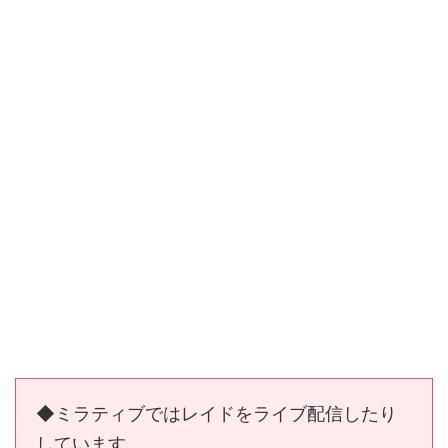
◆ミラティブではレイドをライブ配信したり
しています