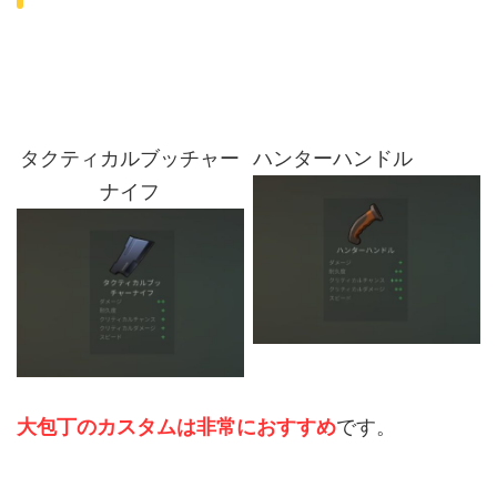
タクティカルブッチャー
ハンターハンドル
ナイフ
大包丁のカスタムは非常におすすめ
です。