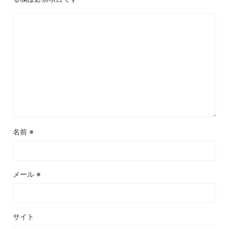
名前
※
メール
※
サイト