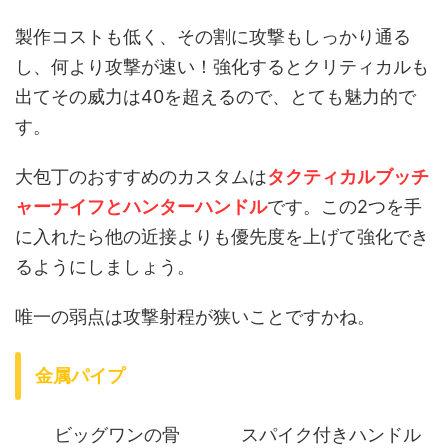
製作コストも低く、その割に攻撃もしっかり通る
し、何より攻撃が速い！強化するとクリティカルも
出てその威力は40を超えるので、とても魅力的で
す。
大包丁のおすすめのカスタムは
タクティカルブッチ
ャーナイフとハンターハンドル
です。この2つを手
に入れたら他の近接よりも優先度を上げて強化でき
るようにしましょう。
唯一の弱点は攻撃射程が狭いことですかね。
金属パイプ
ビッグワンの骨
スパイク付きハンドル