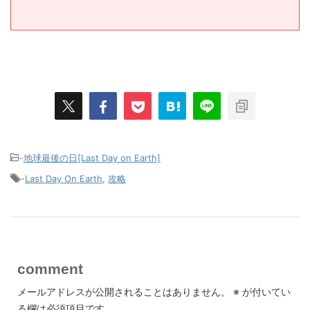
-
地球最後の日[Last Day on Earth]
-
Last Day On Earth
,
攻略
comment
メールアドレスが公開されることはありません。
※
が付いてい
る欄は必須項目です