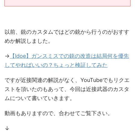
以前、銃のカスタムではどの銃から行うのがおすす
めか解説しました。
→
【ldoe】ガンスミスでの銃の改造は結局何を優先
してやればいいの？ちょっと検証してみた
ですが近接関連の解説がなく、YouTubeでもリクエ
ストを頂いたのもあって、今回は近接武器のカスタ
ムについて書いていきます。
動画もありますので、合わせてご覧下さい。
↓