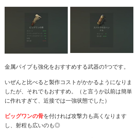
金属パイプも強化をおすすめする武器の1つです。
いぜんと比べると製作コストがかかるようになりま
したが、それでもおすすめ。（と言うか以前は簡単
に作れすぎて、近接では一強状態でした）
ビッグワンの骨
を付ければ攻撃力も高くなります
し、射程も広いのも◎