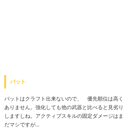
バット
バットはクラフト出来ないので、 優先順位は高く
ありません。強化しても他の武器と比べると見劣り
しますしね。アクティブスキルの固定ダメージはま
だマシですが…