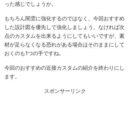
った感じでしょうか。
もちろん闇雲に強化するのではなく、今回おすすめ
した設計図を優先して強化しましょう。なければ次
点のカスタムを出来るようにしてもいいですが、素
材が足らなくなる恐れがある場合はそのままにして
おくのも1つの手ですね。
今回のおすすめの近接カスタムの紹介を終わりにし
ます。
スポンサーリンク