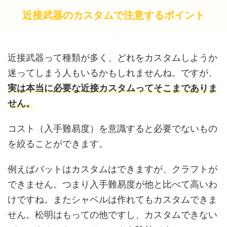
近接武器のカスタムで注意するポイント
近接武器って種類が多く、どれをカスタムしようか
迷ってしまう人もいるかもしれませんね。ですが、
実は本当に必要な近接カスタムってそこまでありま
せん。
コスト（入手難易度）を意識すると必要でないもの
を絞ることができます。
例えばバットはカスタムはできますが、クラフトが
できません。つまり入手難易度が他と比べて高いわ
けですね。またシャベルは作れてもカスタムできま
せん。松明はもっての他ですし、カスタムできない