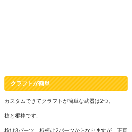
クラフトが簡単
カスタムできてクラフトが簡単な武器は2つ。
槍と棍棒です。
槍は3パーツ、棍棒は2パーツからなりますが、正直