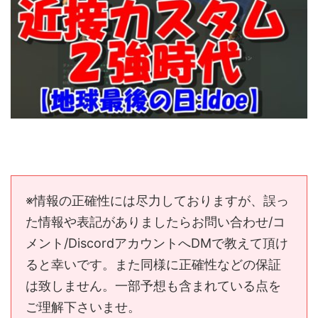
※情報の正確性には尽力しておりますが、誤っ
た情報や表記がありましたらお問い合わせ/コ
メント/DiscordアカウントへDMで教えて頂け
ると幸いです。また同様に正確性などの保証
は致しません。一部予想も含まれている点を
ご理解下さいませ。