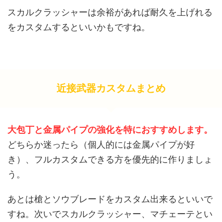
スカルクラッシャーは余裕があれば耐久を上げれる
をカスタムするといいかもですね。
近接武器カスタムまとめ
大包丁と金属パイプの強化を特におすすめします。
どちらか迷ったら（個人的には金属パイプが好
き）、フルカスタムできる方を優先的に作りましょ
う。
あとは槍とソウブレードをカスタム出来るといいで
すね。次いでスカルクラッシャー、マチェーテとい