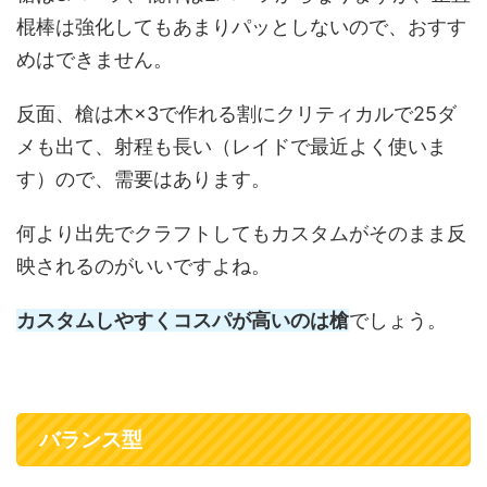
棍棒は強化してもあまりパッとしないので、おすす
めはできません。
反面、槍は木×3で作れる割にクリティカルで25ダ
メも出て、射程も長い（レイドで最近よく使いま
す）ので、需要はあります。
何より出先でクラフトしてもカスタムがそのまま反
映されるのがいいですよね。
カスタムしやすくコスパが高いのは槍
でしょう。
バランス型