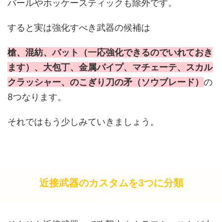
バールやホッケースティックも除外です。
すると実は強化すべき武器の候補は
槍、混紡、バット（一応強化できるのでいれておき
ます）、大包丁、金属パイプ、マチェーテ、スカル
クラッシャー、のこぎり刀の矛（ソウブレード）
の
8つなります。
それではもう少しみていきましょう。
近接武器のカスタムを3つに分類