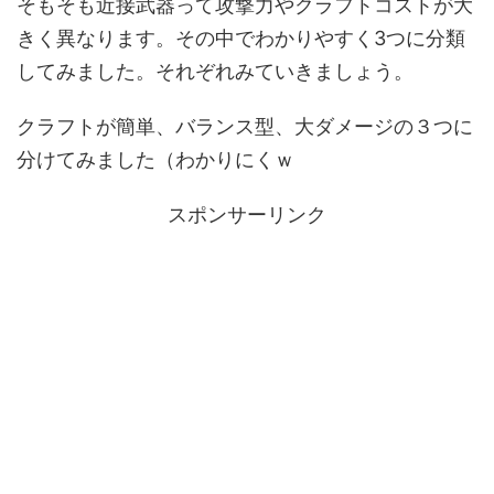
そもそも近接武器って攻撃力やクラフトコストが大
きく異なります。その中でわかりやすく3つに分類
してみました。それぞれみていきましょう。
クラフトが簡単、バランス型、大ダメージの３つに
分けてみました（わかりにくｗ
スポンサーリンク